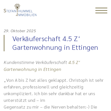
29. Oktober 2025
Verkäuferschaft 4.5 Z‘
Gartenwohnung in Ettingen
Kundenstimme Verkäuferschaft
4.5 Z‘
Gartenwohnung in Ettingen
„Von A bis Z hat alles geklappt. Christoph ist sehr
erfahren, professionell und gleichzeitig
unkompliziert. Ich bin sehr dankbar hat er uns
unterstützt und – im
Gegensatz zu mir – die Nerven behalten:-) Die