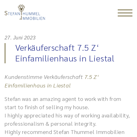
27. Juni 2023
Verkäuferschaft 7.5 Z‘
Einfamilienhaus in Liestal
Kundenstimme Verkäuferschaft
7.5 Z‘
Einfamilienhaus in Liestal
Stefan was an amazing agent to work with from
start to finish of selling my house.
I highly appreciated his way of working availability,
professionalism & personal integrity.
Highly recommend Stefan Thummel Immobilien