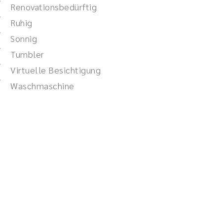
Renovationsbedürftig
Ruhig
Sonnig
Tumbler
Virtuelle Besichtigung
Waschmaschine