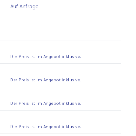
Auf Anfrage
Der Preis ist im Angebot inklusive.
Der Preis ist im Angebot inklusive.
Der Preis ist im Angebot inklusive.
Der Preis ist im Angebot inklusive.