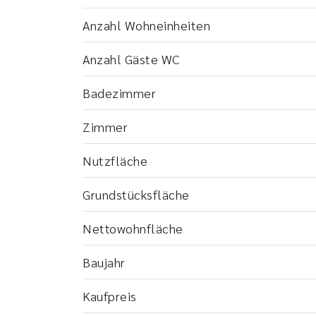
Anzahl Wohneinheiten
Anzahl Gäste WC
Badezimmer
Zimmer
Nutzfläche
Grundstücksfläche
Nettowohnfläche
Baujahr
Kaufpreis