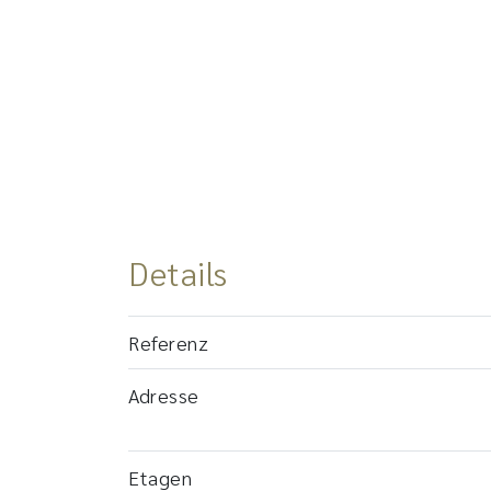
Details
Referenz
Adresse
Etagen