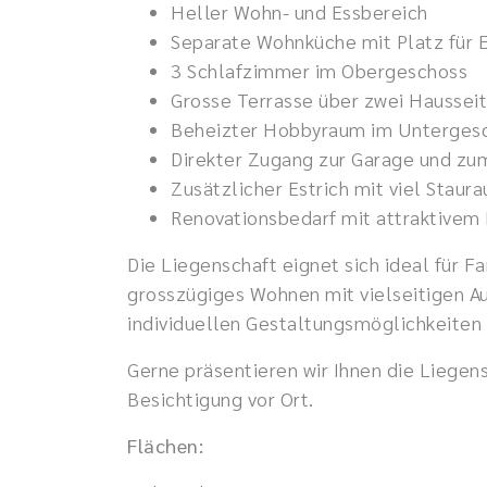
Heller Wohn- und Essbereich
Separate Wohnküche mit Platz für E
3 Schlafzimmer im Obergeschoss
Grosse Terrasse über zwei Haussei
Beheizter Hobbyraum im Unterges
Direkter Zugang zur Garage und zu
Zusätzlicher Estrich mit viel Staur
Renovationsbedarf mit attraktivem
Die Liegenschaft eignet sich ideal für Fa
grosszügiges Wohnen mit vielseitigen A
individuellen Gestaltungsmöglichkeiten
Gerne präsentieren wir Ihnen die Liegens
Besichtigung vor Ort.
Flächen: