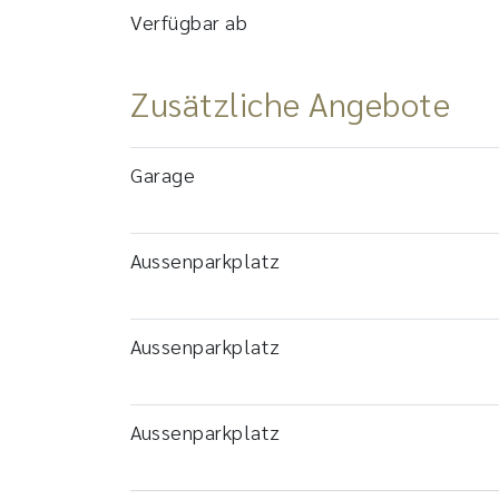
Verfügbar ab
Zusätzliche Angebote
Garage
Aussenparkplatz
Aussenparkplatz
Aussenparkplatz