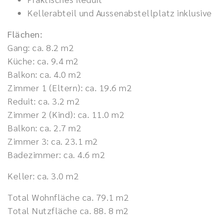
Kellerabteil und Aussenabstellplatz inklusive
Flächen:
Gang: ca. 8.2 m2
Küche: ca. 9.4 m2
Balkon: ca. 4.0 m2
Zimmer 1 (Eltern): ca. 19.6 m2
Reduit: ca. 3.2 m2
Zimmer 2 (Kind): ca. 11.0 m2
Balkon: ca. 2.7 m2
Zimmer 3: ca. 23.1 m2
Badezimmer: ca. 4.6 m2
Keller: ca. 3.0 m2
Total Wohnfläche ca. 79.1 m2
Total Nutzfläche ca. 88. 8 m2