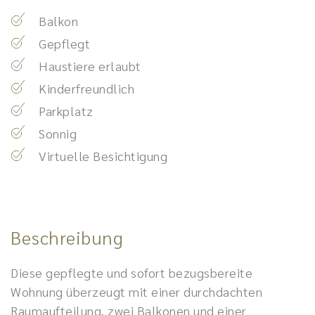
Balkon
Gepflegt
Haustiere erlaubt
Kinderfreundlich
Parkplatz
Sonnig
Virtuelle Besichtigung
Beschreibung
Diese gepflegte und sofort bezugsbereite
Wohnung überzeugt mit einer durchdachten
Raumaufteilung, zwei Balkonen und einer