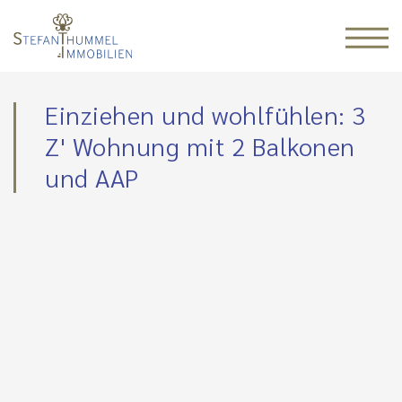
Einziehen und wohlfühlen: 3
Z' Wohnung mit 2 Balkonen
und AAP