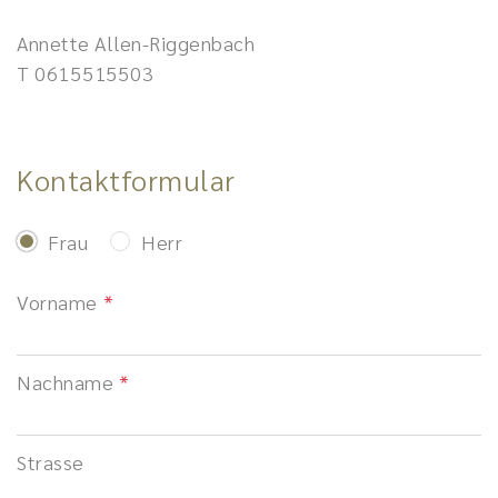
Annette Allen-Riggenbach
T
0615515503
Kontaktformular
Frau
Herr
Vorname
Nachname
Strasse