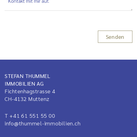
STEFAN THUMMEL
IMMOBILIEN AG
Fichtenhagstrasse 4
CH-4132
Muttenz
T +41 61 551 55 00
info@thummel-immobilien.ch