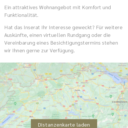
Ein attraktives Wohnangebot mit Komfort und
Funktionalität.
Hat das Inserat Ihr Interesse geweckt? Für weitere
Auskünfte, einen virtuellen Rundgang oder die
Vereinbarung eines Besichtigungstermins stehen
wir Ihnen gerne zur Verfügung.
Distanzenkarte laden