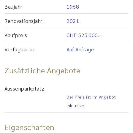
Baujahr
1968
Renovationsjahr
2021
Kaufpreis
CHF 525'000.–
Verfügbar ab
Auf Anfrage
Zusätzliche Angebote
Aussenparkplatz
Der Preis ist im Angebot
inklusive.
Eigenschaften