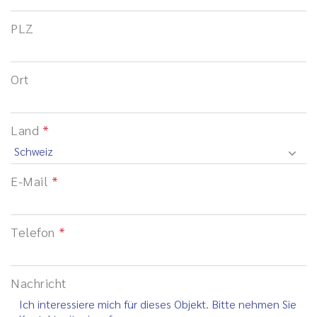
PLZ
Ort
Land
E-Mail
Telefon
Nachricht