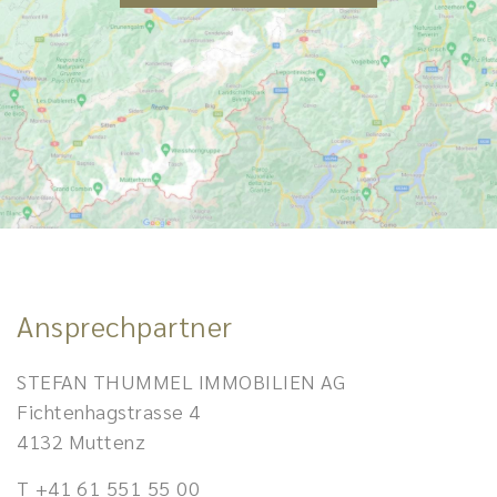
Ansprechpartner
STEFAN THUMMEL IMMOBILIEN AG
Fichtenhagstrasse 4
4132 Muttenz
T
+41 61 551 55 00