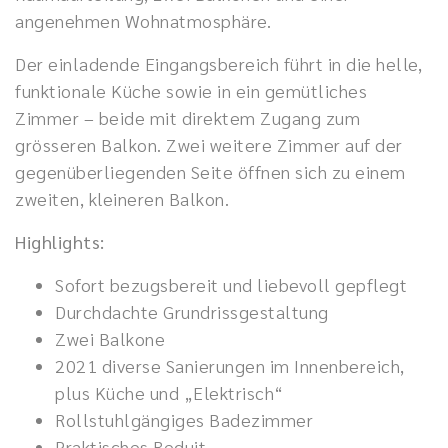
angenehmen Wohnatmosphäre.
Der einladende Eingangsbereich führt in die helle,
funktionale Küche sowie in ein gemütliches
Zimmer – beide mit direktem Zugang zum
grösseren Balkon. Zwei weitere Zimmer auf der
gegenüberliegenden Seite öffnen sich zu einem
zweiten, kleineren Balkon.
Highlights:
Sofort bezugsbereit und liebevoll gepflegt
Durchdachte Grundrissgestaltung
Zwei Balkone
2021 diverse Sanierungen im Innenbereich,
plus Küche und „Elektrisch“
Rollstuhlgängiges Badezimmer
Praktisches Reduit