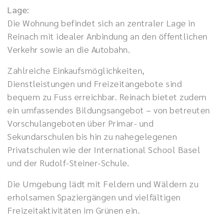
Lage:
Die Wohnung befindet sich an zentraler Lage in
Reinach mit idealer Anbindung an den öffentlichen
Verkehr sowie an die Autobahn.
Zahlreiche Einkaufsmöglichkeiten,
Dienstleistungen und Freizeitangebote sind
bequem zu Fuss erreichbar. Reinach bietet zudem
ein umfassendes Bildungsangebot – von betreuten
Vorschulangeboten über Primar- und
Sekundarschulen bis hin zu nahegelegenen
Privatschulen wie der International School Basel
und der Rudolf-Steiner-Schule.
Die Umgebung lädt mit Feldern und Wäldern zu
erholsamen Spaziergängen und vielfältigen
Freizeitaktivitäten im Grünen ein.