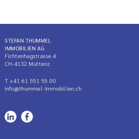
STEFAN THUMMEL
IMMOBILIEN AG
Fichtenhagstrasse 4
CH-4132
Muttenz
T +41 61 551 55 00
info@thummel-immobilien.ch