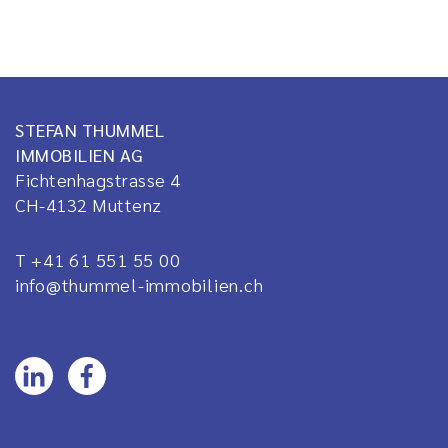
STEFAN THUMMEL
IMMOBILIEN AG
Fichtenhagstrasse 4
CH-4132
Muttenz
T +41 61 551 55 00
info@thummel-immobilien.ch