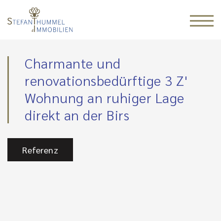
Charmante und
renovationsbedürftige 3 Z'
Wohnung an ruhiger Lage
direkt an der Birs
Referenz