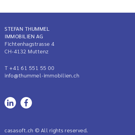
STEFAN THUMMEL
IMMOBILIEN AG
Fichtenhagstrasse 4
CH-4132
Muttenz
T +41 61 551 55 00
info@thummel-immobilien.ch
casasoft.ch
© All rights reserved.