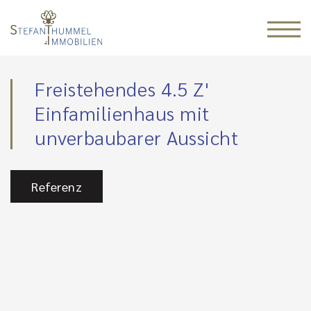
Freistehendes 4.5 Z'
Einfamilienhaus mit
unverbaubarer Aussicht
Referenz