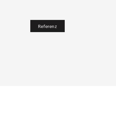
Referenz