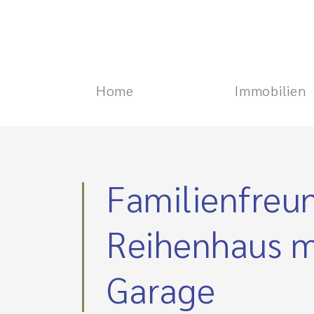
Home
Immobilien
Familienfreun
Reihenhaus 
Garage