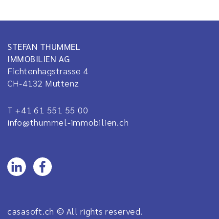
STEFAN THUMMEL
IMMOBILIEN AG
Fichtenhagstrasse 4
CH-4132
Muttenz
T +41 61 551 55 00
info@thummel-immobilien.ch
casasoft.ch
© All rights reserved.