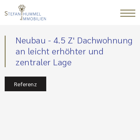
Neubau - 4.5 Z' Dachwohnung
an leicht erhöhter und
zentraler Lage
Referenz