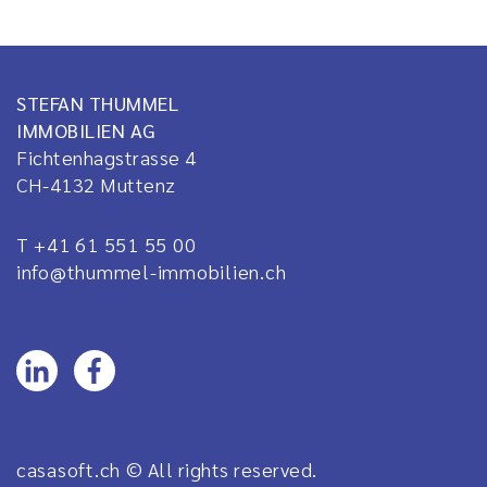
STEFAN THUMMEL
IMMOBILIEN AG
Fichtenhagstrasse 4
CH-4132
Muttenz
T +41 61 551 55 00
info@thummel-immobilien.ch
casasoft.ch
© All rights reserved.