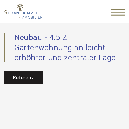
Neubau - 4.5 Z'
Gartenwohnung an leicht
erhöhter und zentraler Lage
Referenz