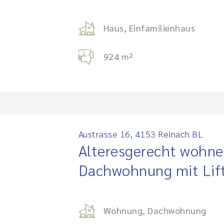
Haus, Einfamilienhaus
924 m²
Austrasse 16, 4153 Reinach BL
Alteresgerecht wohnen
Dachwohnung mit Lif
Wohnung, Dachwohnung