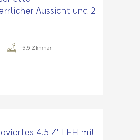
rrlicher Aussicht und 2
5.5 Zimmer
oviertes 4.5 Z' EFH mit