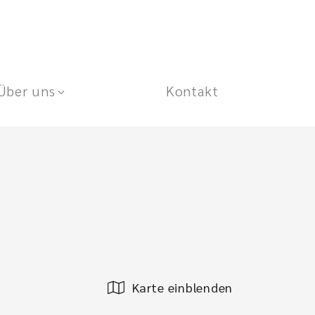
Über uns
Kontakt
Karte einblenden