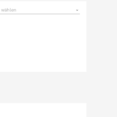
 wählen