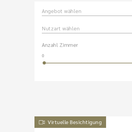
Angebot wählen
Nutzart wählen
Anzahl Zimmer
0
Virtuelle Besichtigung