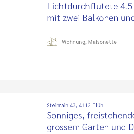
Lichtdurchflutete 4.
mit zwei Balkonen un
Wohnung, Maisonette
Steinrain 43, 4112 Flüh
Sonniges, freistehend
grossem Garten und 