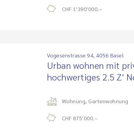
CHF 1'390'000.–
Vogesenstrasse 94, 4056 Basel
Urban wohnen mit pri
hochwertiges 2.5 Z' 
Wohnung, Gartenwohnung
CHF 875'000.–