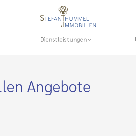
Dienstleistungen
llen Angebote