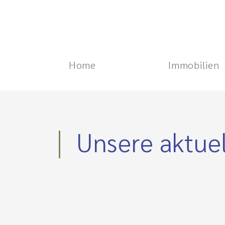
Home
Immobilien
Unsere aktue