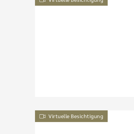
Virtuelle Besichtigung