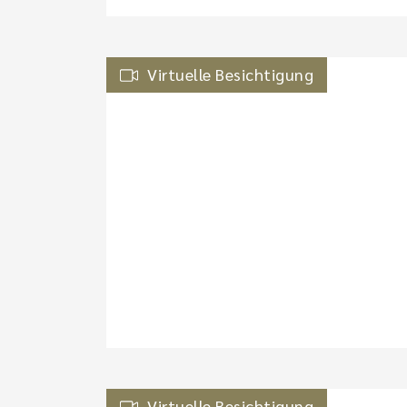
Virtuelle Besichtigung
Virtuelle Besichtigung