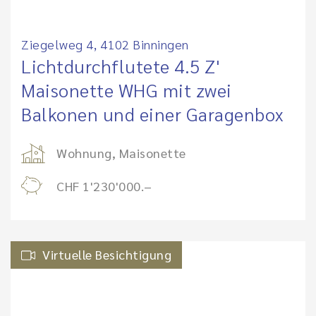
Ziegelweg 4, 4102 Binningen
Lichtdurchflutete 4.5 Z'
Maisonette WHG mit zwei
Balkonen und einer Garagenbox
Wohnung, Maisonette
CHF 1'230'000.–
Virtuelle Besichtigung