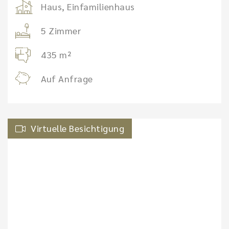
Haus, Einfamilienhaus
5 Zimmer
435 m²
Auf Anfrage
Virtuelle Besichtigung