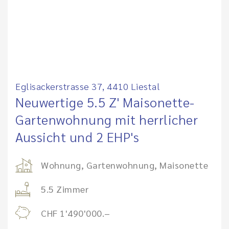
Eglisackerstrasse 37, 4410 Liestal
Neuwertige 5.5 Z' Maisonette-
Gartenwohnung mit herrlicher
Aussicht und 2 EHP's
Wohnung, Gartenwohnung, Maisonette
5.5 Zimmer
CHF 1'490'000.–