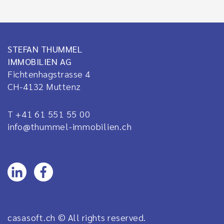
STEFAN THUMMEL
IMMOBILIEN AG
Fichtenhagstrasse 4
CH-4132
Muttenz
T +41 61 551 55 00
info@thummel-immobilien.ch
casasoft.ch
© All rights reserved.