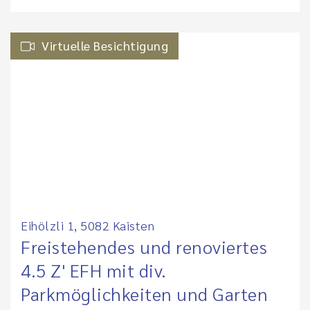
Virtuelle Besichtigung
Eihölzli 1, 5082 Kaisten
Freistehendes und renoviertes
4.5 Z' EFH mit div.
Parkmöglichkeiten und Garten