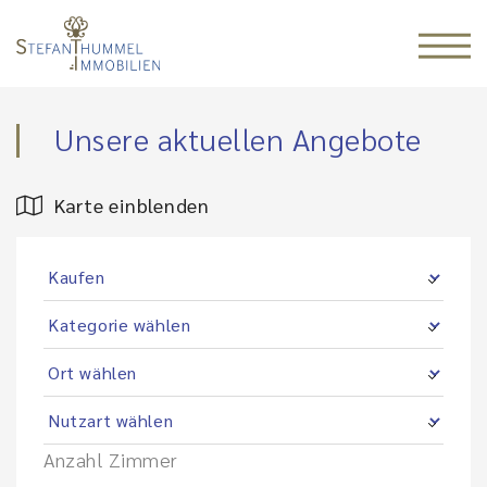
Unsere aktuellen Angebote
Karte einblenden
Anzahl Zimmer