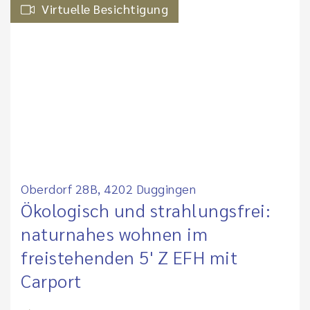
Virtuelle Besichtigung
Oberdorf 28B, 4202 Duggingen
Ökologisch und strahlungsfrei:
naturnahes wohnen im
freistehenden 5' Z EFH mit
Carport