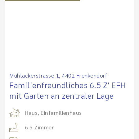
Mühlackerstrasse 1, 4402 Frenkendorf
Familienfreundliches 6.5 Z' EFH
mit Garten an zentraler Lage
Haus, Einfamilienhaus
6.5 Zimmer