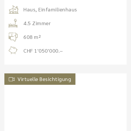
Haus, Einfamilienhaus
4.5 Zimmer
608 m²
CHF 1'050'000.–
Virtuelle Besichtigung