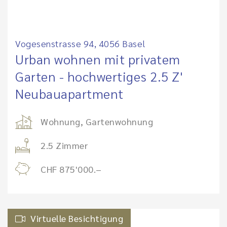
Vogesenstrasse 94, 4056 Basel
Urban wohnen mit privatem
Garten - hochwertiges 2.5 Z'
Neubauapartment
Wohnung, Gartenwohnung
2.5 Zimmer
CHF 875'000.–
Virtuelle Besichtigung