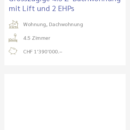
mit Lift und 2 EHPs
Wohnung, Dachwohnung
4.5 Zimmer
CHF 1'390'000.–