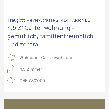
Traugott Meyer-Strasse 2, 4147 Aesch BL
4.5 Z' Gartenwohnung -
gemütlich, familienfreundlich
und zentral
Wohnung, Gartenwohnung
4.5 Zimmer
CHF 780'000.–