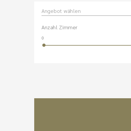
Angebot wählen
Anzahl Zimmer
0