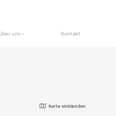
Über uns
Kontakt
Karte einblenden