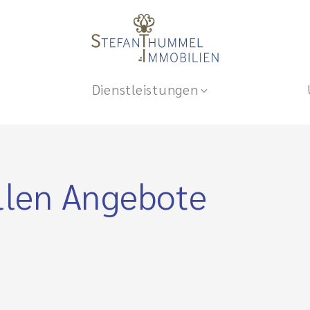
Dienstleistungen
llen Angebote