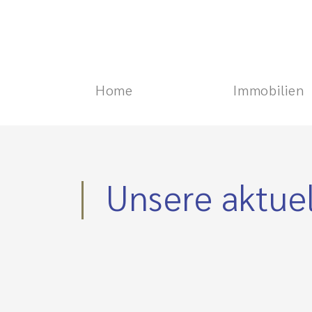
Home
Immobilien
Unsere aktue