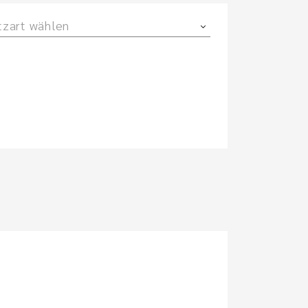
tzart wählen