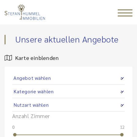
Unsere aktuellen Angebote
Karte einblenden
Anzahl Zimmer
0
12