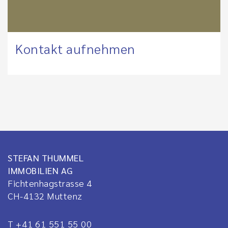
Kontakt aufnehmen
STEFAN THUMMEL
IMMOBILIEN AG
Fichtenhagstrasse 4
CH-4132
Muttenz
T +41 61 551 55 00