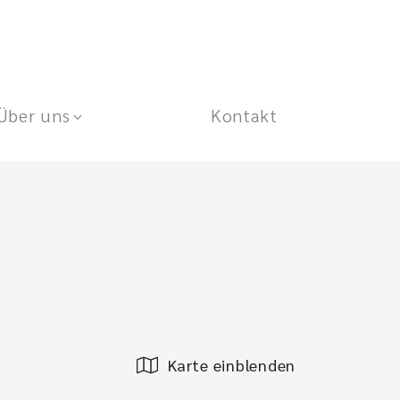
Über uns
Kontakt
Karte einblenden