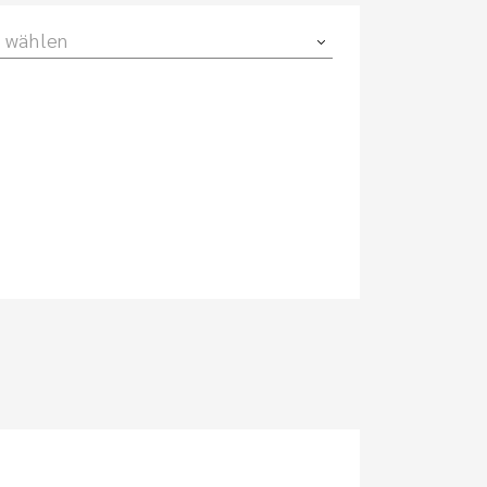
 wählen