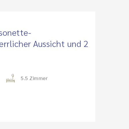
sonette-
rrlicher Aussicht und 2
5.5 Zimmer