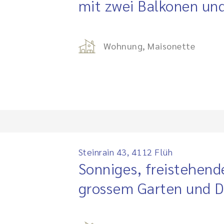
mit zwei Balkonen un
Wohnung, Maisonette
Steinrain 43, 4112 Flüh
Sonniges, freistehend
grossem Garten und 