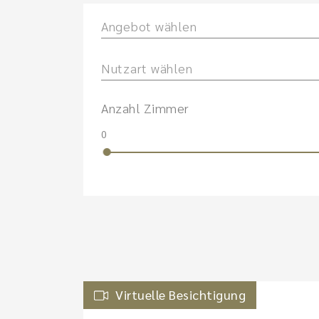
Angebot wählen
Nutzart wählen
Anzahl Zimmer
0
Virtuelle Besichtigung