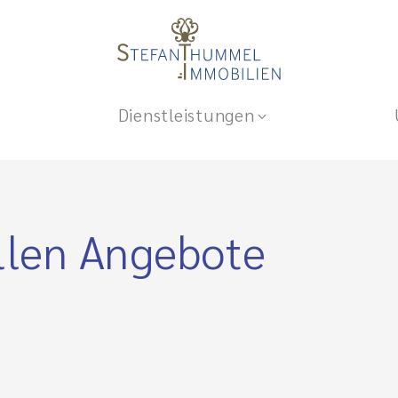
Dienstleistungen
llen Angebote