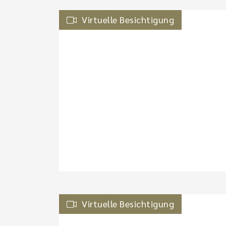
Virtuelle Besichtigung
Virtuelle Besichtigung