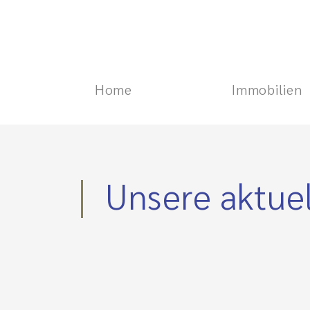
Home
Immobilien
Unsere aktue